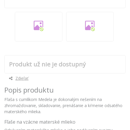
Produkt už nie je dostupný
Zdieľať
Popis produktu
Fľaša s cumlíkom Medela je dokonalým riešením na
zhromažďovanie, skladovanie, prenášanie a kŕmenie odsatého
materského mlieka.
Fľaše na vzácne materské mlieko