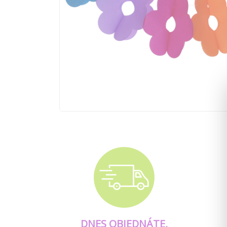
DNES OBJEDNÁTE,