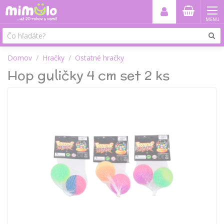
MENU
Domov
Hračky
Ostatné hračky
Hop guličky 4 cm set 2 ks