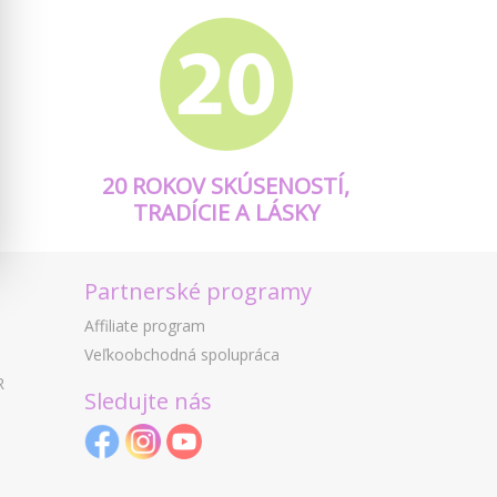
20 ROKOV SKÚSENOSTÍ,
TRADÍCIE A LÁSKY
Partnerské programy
Affiliate program
Veľkoobchodná spolupráca
R
Sledujte nás