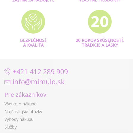
BEZPEČNOSŤ
20 ROKOV SKÚSENOSTÍ,
A KVALITA
TRADÍCIE A LÁSKY
+421 412 289 909
info@mimulo.sk
Pre zákazníkov
Všetko o nákupe
Najčastejšie otázky
Výhody nákupu
Služby