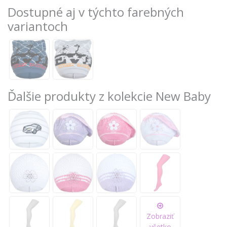
Dostupné aj v týchto farebných
variantoch
Ďalšie produkty z kolekcie New Baby
Zobraziť
všetko