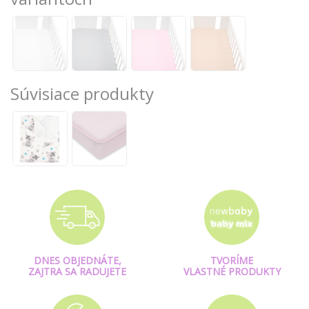
Súvisiace produkty
DNES OBJEDNÁTE,
TVORÍME
ZAJTRA SA RADUJETE
VLASTNÉ PRODUKTY