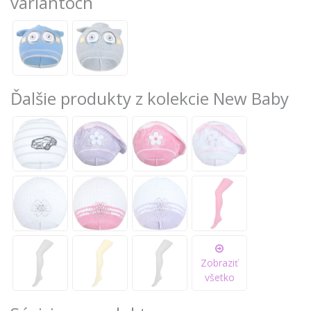
variantoch
Ďalšie produkty z kolekcie New Baby
Zobraziť
všetko