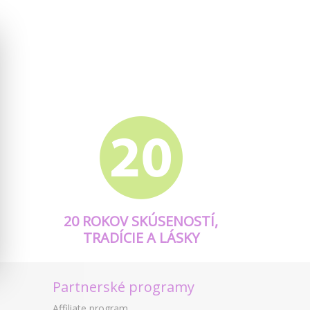
20 ROKOV SKÚSENOSTÍ,
TRADÍCIE A LÁSKY
Partnerské programy
Affiliate program