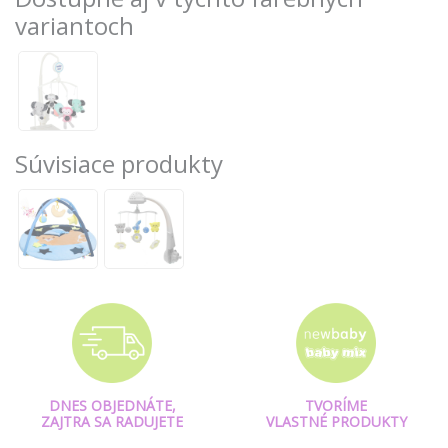
variantoch
Súvisiace produkty
DNES OBJEDNÁTE,
TVORÍME
ZAJTRA SA RADUJETE
VLASTNÉ PRODUKTY