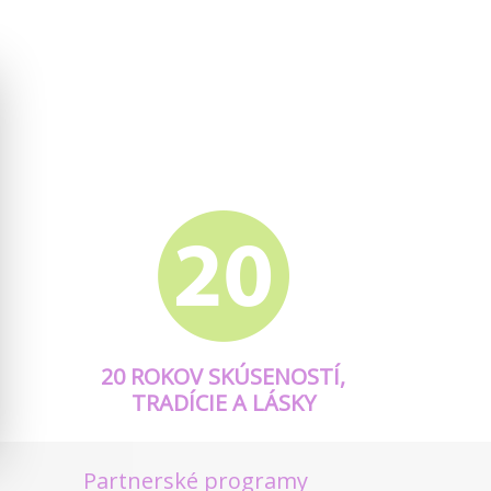
20 ROKOV SKÚSENOSTÍ,
TRADÍCIE A LÁSKY
Partnerské programy