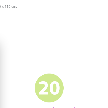
0 x 116 cm.