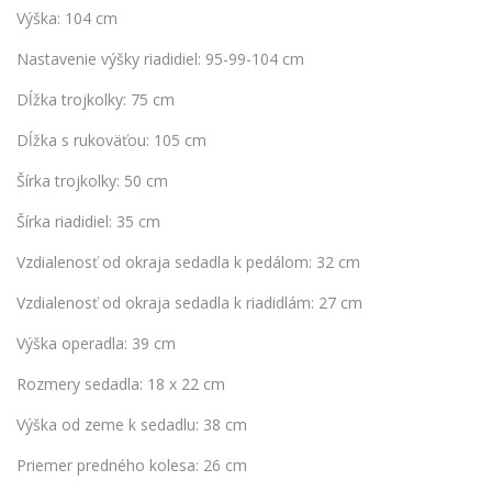
Výška: 104 cm
Nastavenie výšky riadidiel: 95-99-104 cm
Dĺžka trojkolky: 75 cm
Dĺžka s rukoväťou: 105 cm
Šírka trojkolky: 50 cm
Šírka riadidiel: 35 cm
Vzdialenosť od okraja sedadla k pedálom: 32 cm
Vzdialenosť od okraja sedadla k riadidlám: 27 cm
Výška operadla: 39 cm
Rozmery sedadla: 18 x 22 cm
Výška od zeme k sedadlu: 38 cm
Priemer predného kolesa: 26 cm