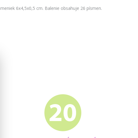
meniek 6x4,5x0,5 cm. Balenie obsahuje 26 písmen.