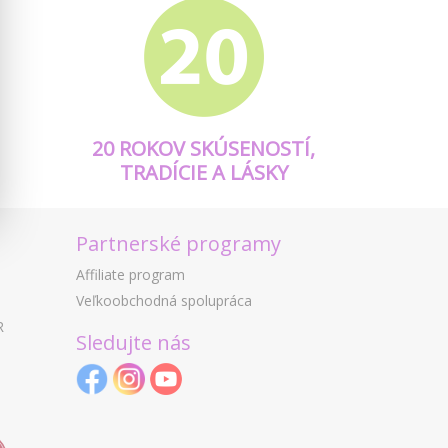
20 ROKOV SKÚSENOSTÍ,
TRADÍCIE A LÁSKY
Partnerské programy
Affiliate program
Veľkoobchodná spolupráca
R
Sledujte nás