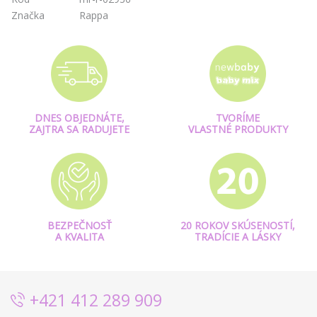
Značka
Rappa
DNES OBJEDNÁTE,
TVORÍME
ZAJTRA SA RADUJETE
VLASTNÉ PRODUKTY
BEZPEČNOSŤ
20 ROKOV SKÚSENOSTÍ,
A KVALITA
TRADÍCIE A LÁSKY
+421 412 289 909