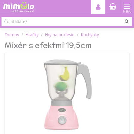
MENU
Domov
Hračky
Hry na profesie
Kuchynky
Mixér s efektmi 19,5cm