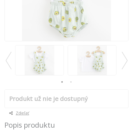
Produkt už nie je dostupný
Zdieľať
Popis produktu