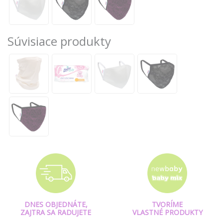
Súvisiace produkty
DNES OBJEDNÁTE,
TVORÍME
ZAJTRA SA RADUJETE
VLASTNÉ PRODUKTY