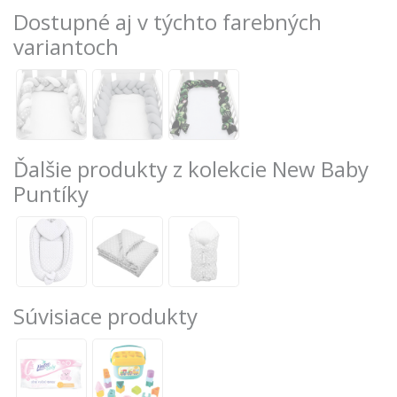
Dostupné aj v týchto farebných
variantoch
Ďalšie produkty z kolekcie New Baby
Puntíky
Súvisiace produkty