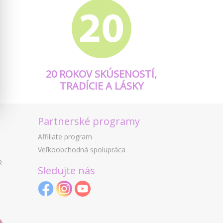
20 ROKOV SKÚSENOSTÍ,
TRADÍCIE A LÁSKY
Partnerské programy
Affiliate program
Veľkoobchodná spolupráca
R
Sledujte nás