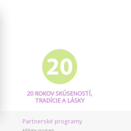
20 ROKOV SKÚSENOSTÍ,
TRADÍCIE A LÁSKY
Partnerské programy
Affiliate program