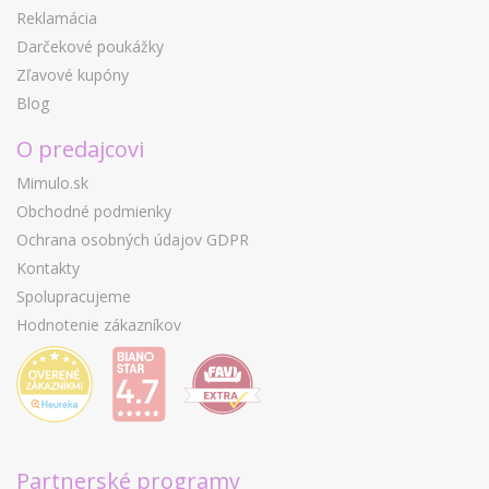
Reklamácia
Darčekové poukážky
Zľavové kupóny
Blog
O predajcovi
Mimulo.sk
Obchodné podmienky
Ochrana osobných údajov GDPR
Kontakty
Spolupracujeme
Hodnotenie zákazníkov
Partnerské programy