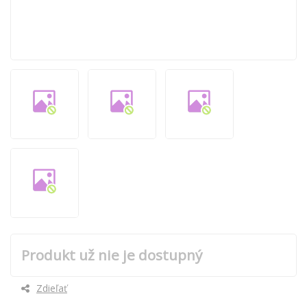
Produkt už nie je dostupný
Zdieľať