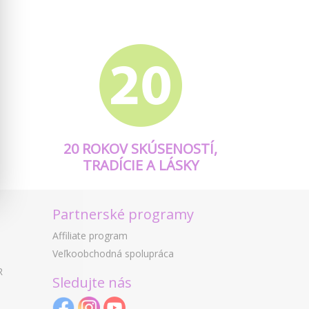
20 ROKOV SKÚSENOSTÍ,
TRADÍCIE A LÁSKY
Partnerské programy
Affiliate program
Veľkoobchodná spolupráca
R
Sledujte nás