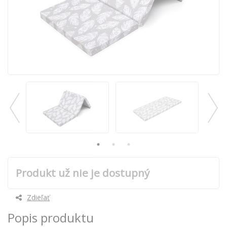
Produkt už nie je dostupný
Zdieľať
Popis produktu