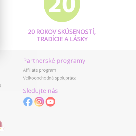
20 ROKOV SKÚSENOSTÍ,
TRADÍCIE A LÁSKY
Partnerské programy
Affiliate program
Veľkoobchodná spolupráca
R
Sledujte nás