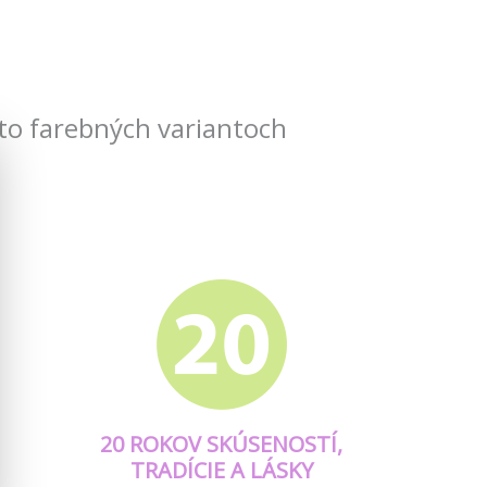
to farebných variantoch
20 ROKOV SKÚSENOSTÍ,
TRADÍCIE A LÁSKY