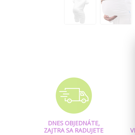
DNES OBJEDNÁTE,
ZAJTRA SA RADUJETE
V