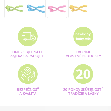
DNES OBJEDNÁTE,
TVORÍME
ZAJTRA SA RADUJETE
VLASTNÉ PRODUKTY
BEZPEČNOSŤ
20 ROKOV SKÚSENOSTÍ,
A KVALITA
TRADÍCIE A LÁSKY