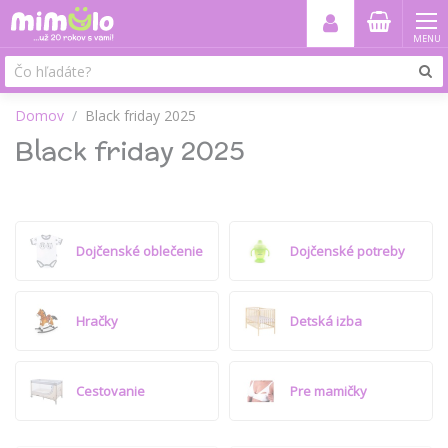
MENU
Domov
Black friday 2025
Black friday 2025
Dojčenské oblečenie
Dojčenské potreby
Hračky
Detská izba
Cestovanie
Pre mamičky