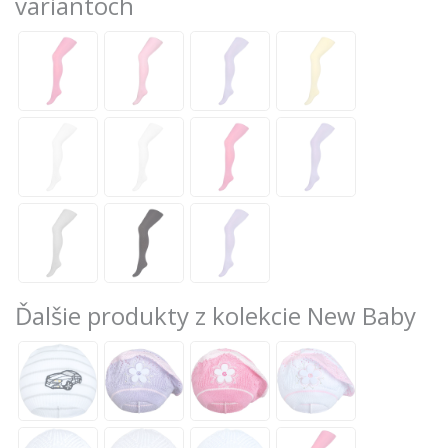
variantoch
Ďalšie produkty z kolekcie New Baby