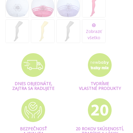
Zobraziť
všetko
DNES OBJEDNÁTE,
TVORÍME
ZAJTRA SA RADUJETE
VLASTNÉ PRODUKTY
BEZPEČNOSŤ
20 ROKOV SKÚSENOSTÍ,