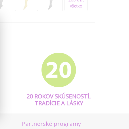
všetko
20 ROKOV SKÚSENOSTÍ,
TRADÍCIE A LÁSKY
Partnerské programy