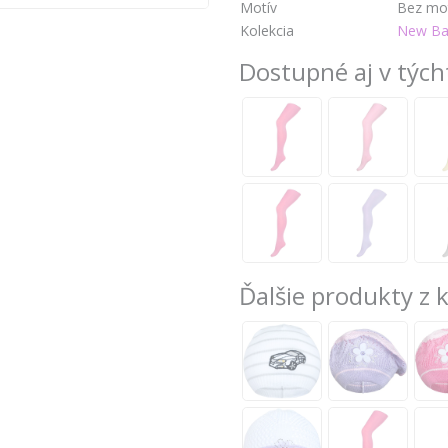
Motív
Bez mo
Kolekcia
New Ba
Dostupné aj v tých
Ďalšie produkty z 