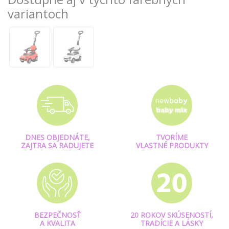
variantoch
DNES OBJEDNÁTE,
TVORÍME
ZAJTRA SA RADUJETE
VLASTNÉ PRODUKTY
BEZPEČNOSŤ
20 ROKOV SKÚSENOSTÍ,
A KVALITA
TRADÍCIE A LÁSKY