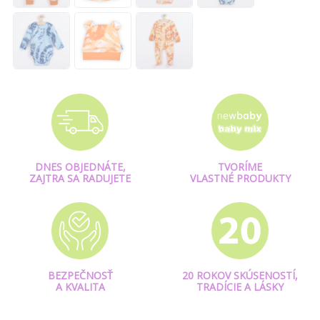
DNES OBJEDNÁTE,
TVORÍME
ZAJTRA SA RADUJETE
VLASTNÉ PRODUKTY
BEZPEČNOSŤ
20 ROKOV SKÚSENOSTÍ,
A KVALITA
TRADÍCIE A LÁSKY