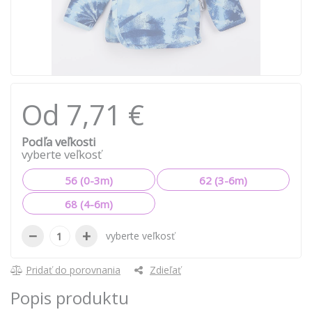
Od 7,71 €
Podľa veľkosti
vyberte veľkosť
56 (0-3m)
62 (3-6m)
68 (4-6m)
−
+
vyberte veľkosť
Pridať do porovnania
Zdieľať
Popis produktu