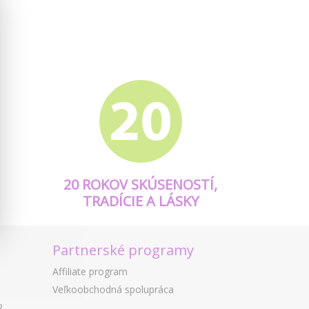
20 ROKOV SKÚSENOSTÍ,
TRADÍCIE A LÁSKY
Partnerské programy
Affiliate program
Veľkoobchodná spolupráca
R