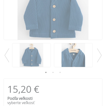
15,20 €
Podľa veľkosti
vyberte veľkosť