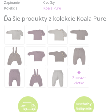
Zapínanie
Cvočky
Kolekcia
Koala Pure
Ďalšie produkty z kolekcie Koala Pure
Zobraziť
všetko