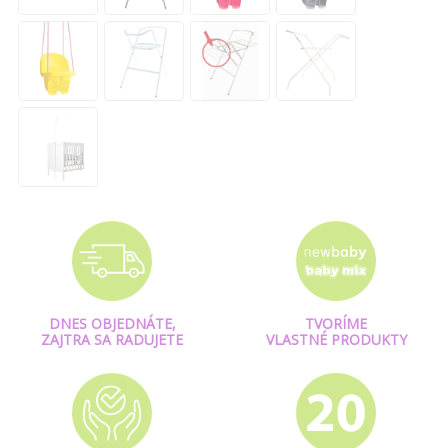
DNES OBJEDNÁTE,
TVORÍME
ZAJTRA SA RADUJETE
VLASTNÉ PRODUKTY