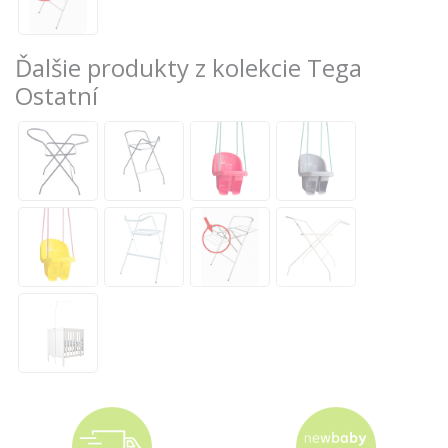
Ďalšie produkty z kolekcie Tega
Ostatní