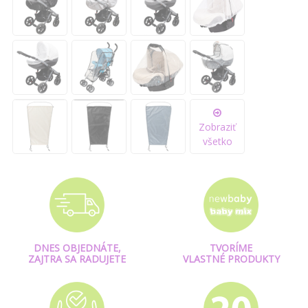
Zobraziť
všetko
DNES OBJEDNÁTE,
TVORÍME
ZAJTRA SA RADUJETE
VLASTNÉ PRODUKTY