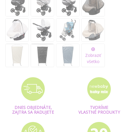
Zobraziť
všetko
DNES OBJEDNÁTE,
TVORÍME
ZAJTRA SA RADUJETE
VLASTNÉ PRODUKTY