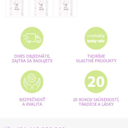
DNES OBJEDNÁTE,
TVORÍME
ZAJTRA SA RADUJETE
VLASTNÉ PRODUKTY
BEZPEČNOSŤ
20 ROKOV SKÚSENOSTÍ,
A KVALITA
TRADÍCIE A LÁSKY