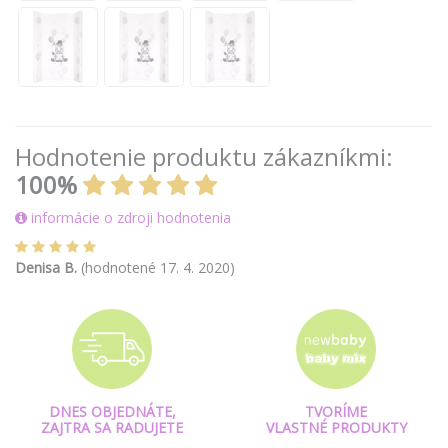
Hodnotenie produktu zákazníkmi:
100%
informácie o zdroji hodnotenia
Denisa B.
(hodnotené 17. 4. 2020)
DNES OBJEDNÁTE,
TVORÍME
ZAJTRA SA RADUJETE
VLASTNÉ PRODUKTY