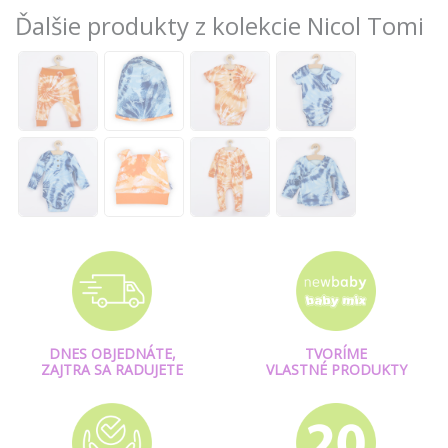
Ďalšie produkty z kolekcie Nicol Tomi
DNES OBJEDNÁTE,
TVORÍME
ZAJTRA SA RADUJETE
VLASTNÉ PRODUKTY